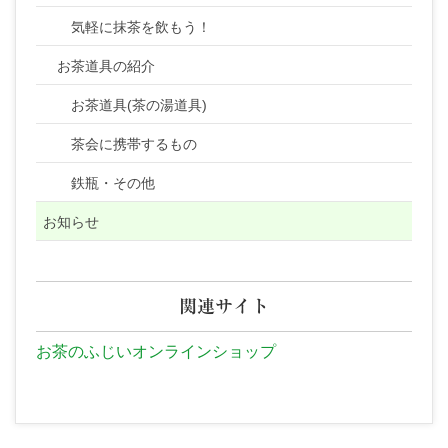
気軽に抹茶を飲もう！
お茶道具の紹介
お茶道具(茶の湯道具)
茶会に携帯するもの
鉄瓶・その他
お知らせ
関連サイト
お茶のふじいオンラインショップ