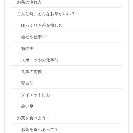
お茶の淹れ方
こんな時、どんなお茶がいい？
ゆっくりお茶を愉しむ
会社や仕事中
勉強中
スポーツや力仕事前
食事の前後
寝る前
ダイエットにも
暑い夏
お茶を食べよう！
お茶を食べるって？