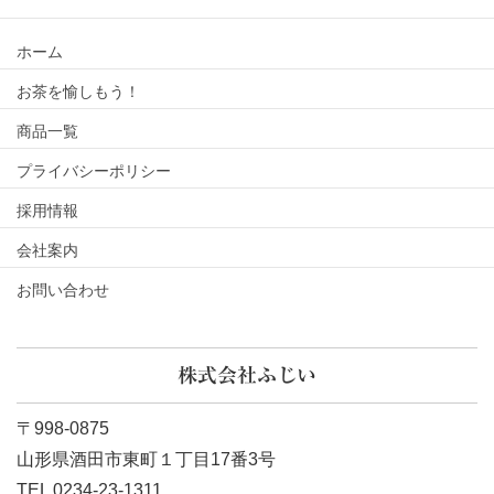
ホーム
お茶を愉しもう！
商品一覧
プライバシーポリシー
採用情報
会社案内
お問い合わせ
株式会社ふじい
〒998-0875
山形県酒田市東町１丁目17番3号
TEL 0234-23-1311