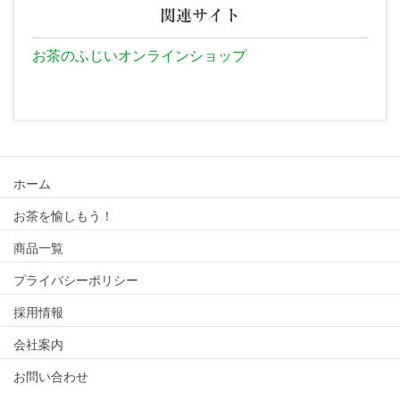
関連サイト
お茶のふじいオンラインショップ
ホーム
お茶を愉しもう！
商品一覧
プライバシーポリシー
採用情報
会社案内
お問い合わせ