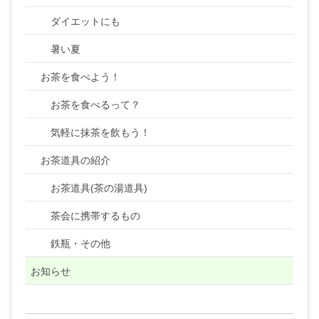
ダイエットにも
暑い夏
お茶を食べよう！
お茶を食べるって？
気軽に抹茶を飲もう！
お茶道具の紹介
お茶道具(茶の湯道具)
茶会に携帯するもの
鉄瓶・その他
お知らせ