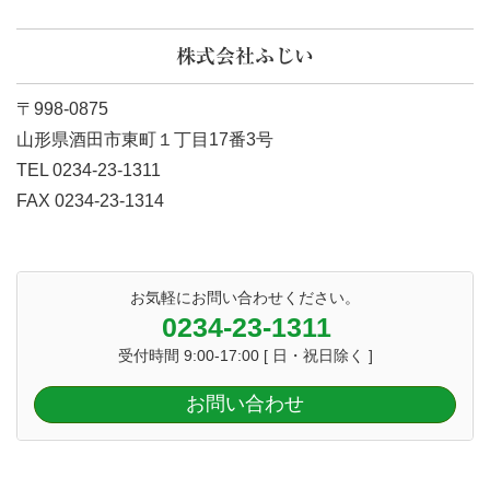
株式会社ふじい
〒998-0875
山形県酒田市東町１丁目17番3号
TEL 0234-23-1311
FAX 0234-23-1314
お気軽にお問い合わせください。
0234-23-1311
受付時間 9:00-17:00 [ 日・祝日除く ]
お問い合わせ