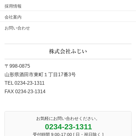
採用情報
会社案内
お問い合わせ
株式会社ふじい
〒998-0875
山形県酒田市東町１丁目17番3号
TEL 0234-23-1311
FAX 0234-23-1314
お気軽にお問い合わせください。
0234-23-1311
受付時間 9:00-17:00 [ 日・祝日除く ]