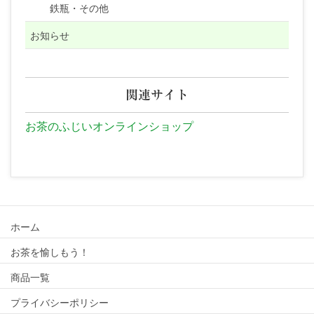
鉄瓶・その他
お知らせ
関連サイト
お茶のふじいオンラインショップ
ホーム
お茶を愉しもう！
商品一覧
プライバシーポリシー