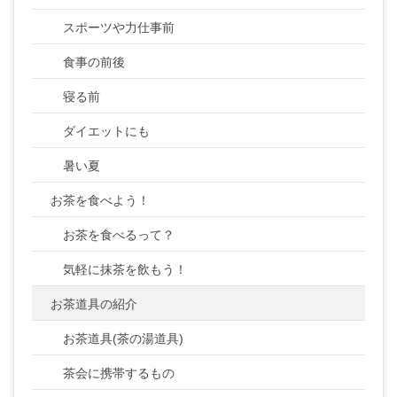
スポーツや力仕事前
食事の前後
寝る前
ダイエットにも
暑い夏
お茶を食べよう！
お茶を食べるって？
気軽に抹茶を飲もう！
お茶道具の紹介
お茶道具(茶の湯道具)
茶会に携帯するもの