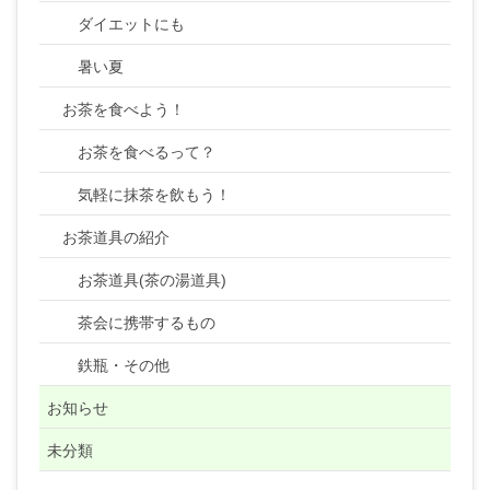
ダイエットにも
暑い夏
お茶を食べよう！
お茶を食べるって？
気軽に抹茶を飲もう！
お茶道具の紹介
お茶道具(茶の湯道具)
茶会に携帯するもの
鉄瓶・その他
お知らせ
未分類