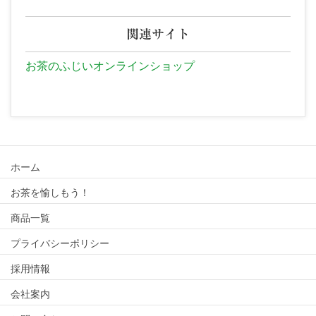
関連サイト
お茶のふじいオンラインショップ
ホーム
お茶を愉しもう！
商品一覧
プライバシーポリシー
採用情報
会社案内