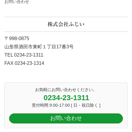
お問い合わせ
株式会社ふじい
〒998-0875
山形県酒田市東町１丁目17番3号
TEL 0234-23-1311
FAX 0234-23-1314
お気軽にお問い合わせください。
0234-23-1311
受付時間 9:00-17:00 [ 日・祝日除く ]
お問い合わせ