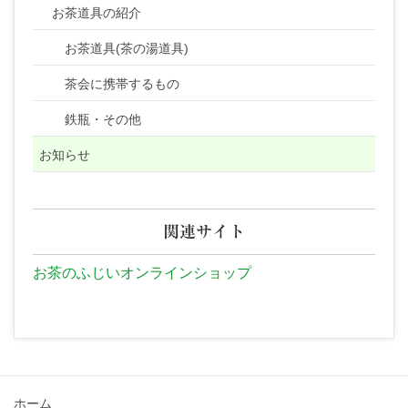
お茶道具の紹介
お茶道具(茶の湯道具)
茶会に携帯するもの
鉄瓶・その他
お知らせ
関連サイト
お茶のふじいオンラインショップ
ホーム