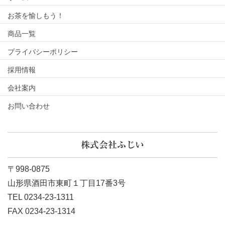
お茶を愉しもう！
商品一覧
プライバシーポリシー
採用情報
会社案内
お問い合わせ
株式会社ふじい
〒998-0875
山形県酒田市東町１丁目17番3号
TEL 0234-23-1311
FAX 0234-23-1314