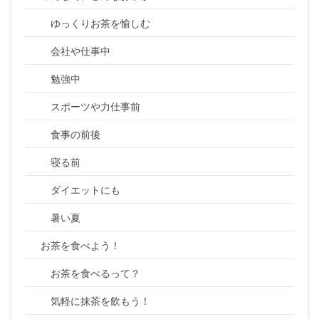
ゆっくりお茶を愉しむ
会社や仕事中
勉強中
スポーツや力仕事前
食事の前後
寝る前
ダイエットにも
暑い夏
お茶を食べよう！
お茶を食べるって？
気軽に抹茶を飲もう！