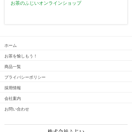
お茶のふじいオンラインショップ
ホーム
お茶を愉しもう！
商品一覧
プライバシーポリシー
採用情報
会社案内
お問い合わせ
株式会社ふじい