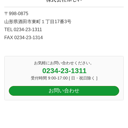
〒998-0875
山形県酒田市東町１丁目17番3号
TEL 0234-23-1311
FAX 0234-23-1314
お気軽にお問い合わせください。
0234-23-1311
受付時間 9:00-17:00 [ 日・祝日除く ]
お問い合わせ