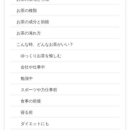
お茶の種類
お茶の成分と効能
お茶の淹れ方
こんな時、どんなお茶がいい？
ゆっくりお茶を愉しむ
会社や仕事中
勉強中
スポーツや力仕事前
食事の前後
寝る前
ダイエットにも