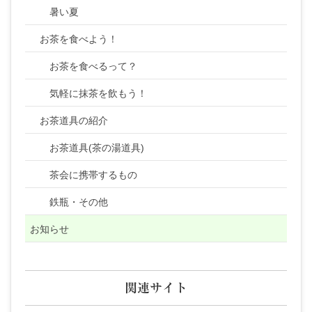
暑い夏
お茶を食べよう！
お茶を食べるって？
気軽に抹茶を飲もう！
お茶道具の紹介
お茶道具(茶の湯道具)
茶会に携帯するもの
鉄瓶・その他
お知らせ
関連サイト