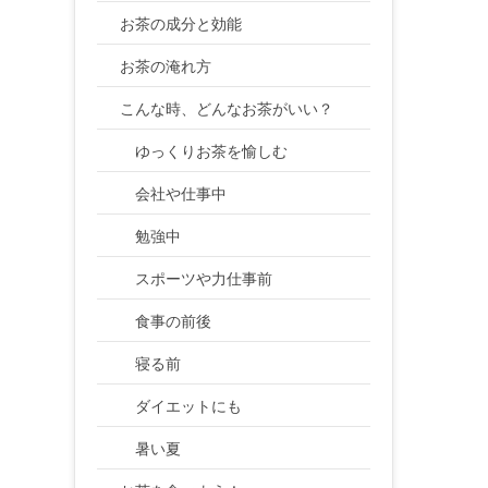
お茶の成分と効能
お茶の淹れ方
こんな時、どんなお茶がいい？
ゆっくりお茶を愉しむ
会社や仕事中
勉強中
スポーツや力仕事前
食事の前後
寝る前
ダイエットにも
暑い夏