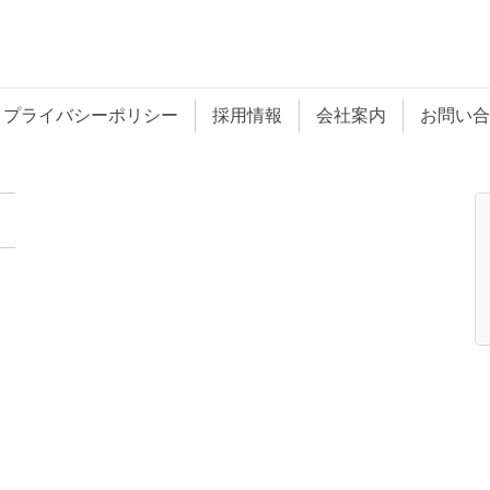
プライバシーポリシー
採用情報
会社案内
お問い合