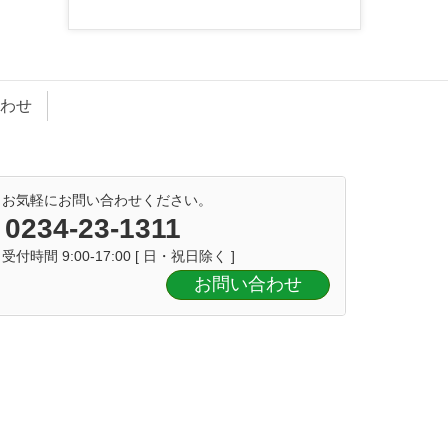
わせ
お気軽にお問い合わせください。
0234-23-1311
受付時間 9:00-17:00 [ 日・祝日除く ]
お問い合わせ