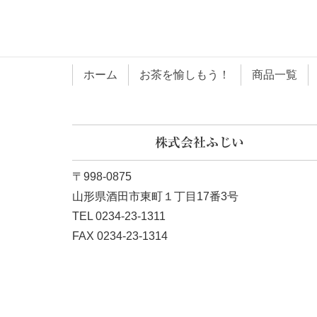
ホーム
お茶を愉しもう！
商品一覧
株式会社ふじい
〒998-0875
山形県酒田市東町１丁目17番3号
TEL 0234-23-1311
FAX 0234-23-1314