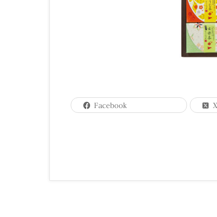
Facebook