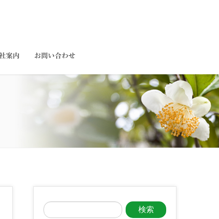
社案内
お問い合わせ