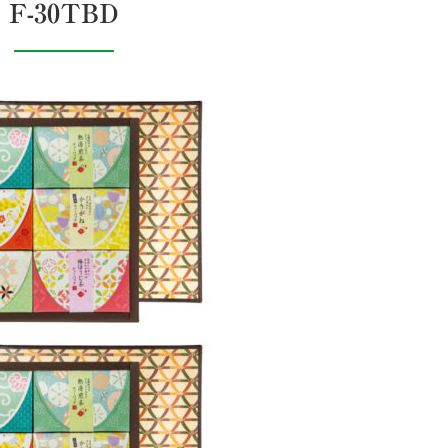
F-30TBD