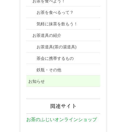
お茶を食べよう！
お茶を食べるって？
気軽に抹茶を飲もう！
お茶道具の紹介
お茶道具(茶の湯道具)
茶会に携帯するもの
鉄瓶・その他
お知らせ
関連サイト
お茶のふじいオンラインショップ