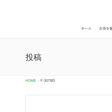
ホーム
お茶を
投稿
HOME
F-30TBD