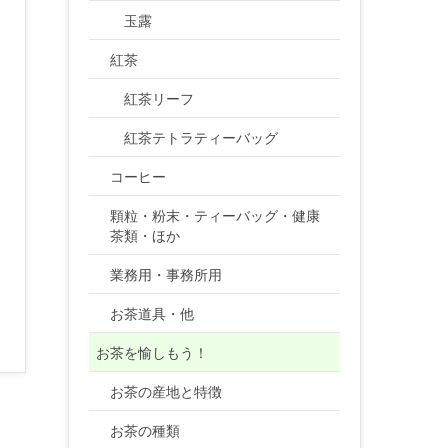
玉露
紅茶
紅茶リーフ
紅茶テトラティーバッグ
コーヒー
顆粒・粉末・ティーバッグ・健康
茶類・ほか
業務用・事務所用
お茶道具・他
お茶を愉しもう！
お茶の産地と特徴
お茶の種類