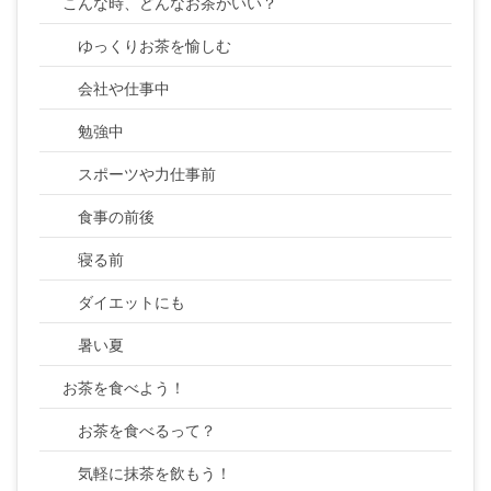
こんな時、どんなお茶がいい？
ゆっくりお茶を愉しむ
会社や仕事中
勉強中
スポーツや力仕事前
食事の前後
寝る前
ダイエットにも
暑い夏
お茶を食べよう！
お茶を食べるって？
気軽に抹茶を飲もう！