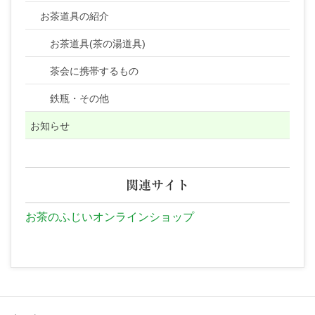
お茶道具の紹介
お茶道具(茶の湯道具)
茶会に携帯するもの
鉄瓶・その他
お知らせ
関連サイト
お茶のふじいオンラインショップ