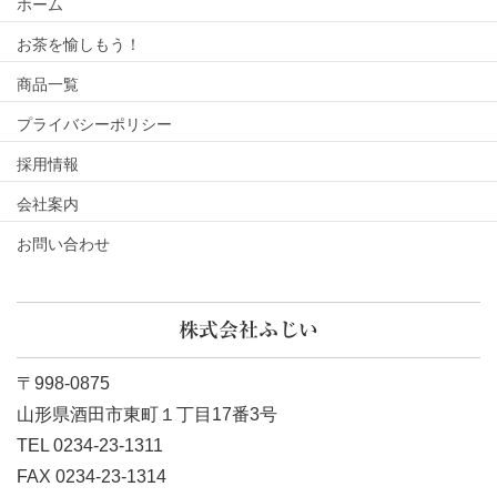
ホーム
お茶を愉しもう！
商品一覧
プライバシーポリシー
採用情報
会社案内
お問い合わせ
株式会社ふじい
〒998-0875
山形県酒田市東町１丁目17番3号
TEL 0234-23-1311
FAX 0234-23-1314