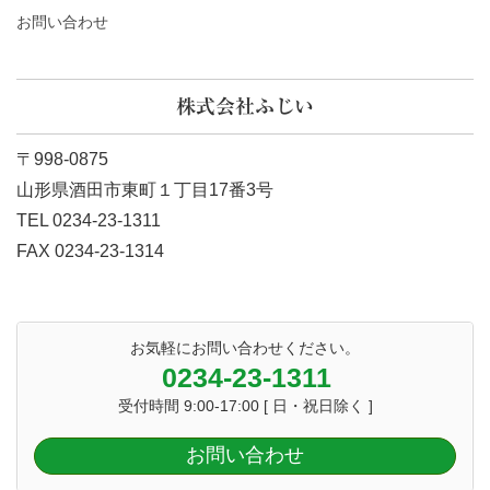
お問い合わせ
株式会社ふじい
〒998-0875
山形県酒田市東町１丁目17番3号
TEL 0234-23-1311
FAX 0234-23-1314
お気軽にお問い合わせください。
0234-23-1311
受付時間 9:00-17:00 [ 日・祝日除く ]
お問い合わせ