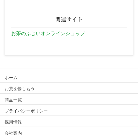
関連サイト
お茶のふじいオンラインショップ
ホーム
お茶を愉しもう！
商品一覧
プライバシーポリシー
採用情報
会社案内