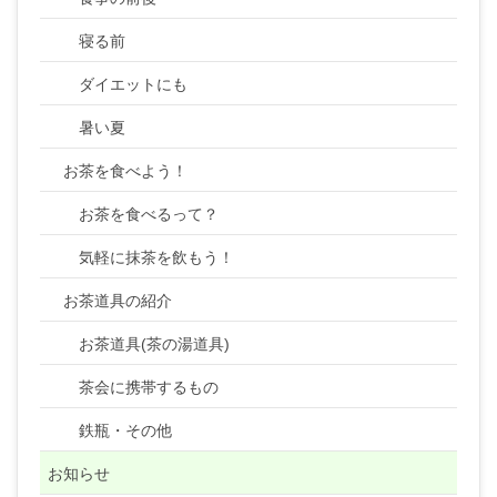
寝る前
ダイエットにも
暑い夏
お茶を食べよう！
お茶を食べるって？
気軽に抹茶を飲もう！
お茶道具の紹介
お茶道具(茶の湯道具)
茶会に携帯するもの
鉄瓶・その他
お知らせ