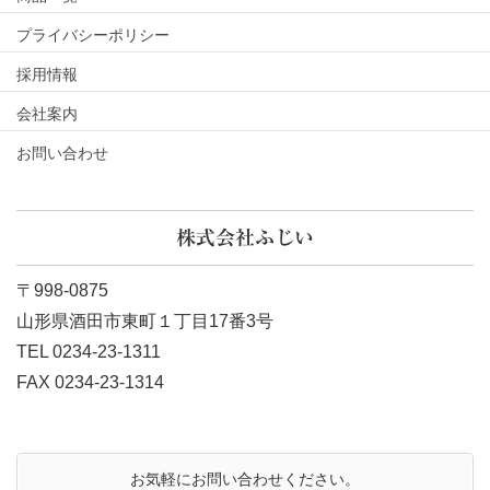
プライバシーポリシー
採用情報
会社案内
お問い合わせ
株式会社ふじい
〒998-0875
山形県酒田市東町１丁目17番3号
TEL 0234-23-1311
FAX 0234-23-1314
お気軽にお問い合わせください。