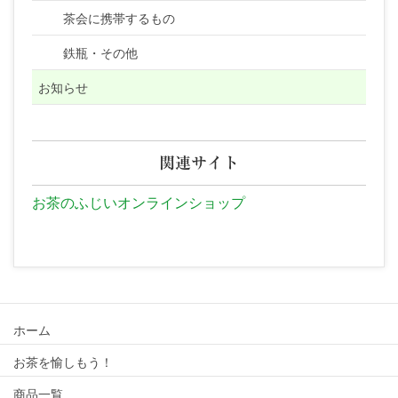
茶会に携帯するもの
鉄瓶・その他
お知らせ
関連サイト
お茶のふじいオンラインショップ
ホーム
お茶を愉しもう！
商品一覧