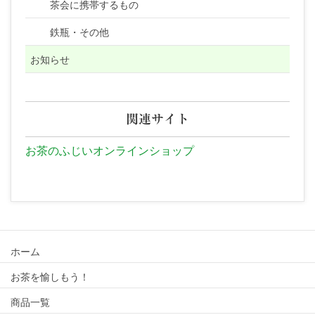
茶会に携帯するもの
鉄瓶・その他
お知らせ
関連サイト
お茶のふじいオンラインショップ
ホーム
お茶を愉しもう！
商品一覧