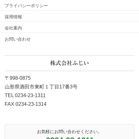
プライバシーポリシー
採用情報
会社案内
お問い合わせ
株式会社ふじい
〒998-0875
山形県酒田市東町１丁目17番3号
TEL 0234-23-1311
FAX 0234-23-1314
お気軽にお問い合わせください。