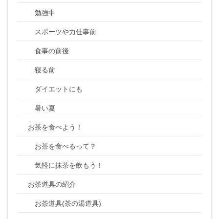
勉強中
スポーツや力仕事前
食事の前後
寝る前
ダイエットにも
暑い夏
お茶を食べよう！
お茶を食べるって？
気軽に抹茶を飲もう！
お茶道具の紹介
お茶道具(茶の湯道具)