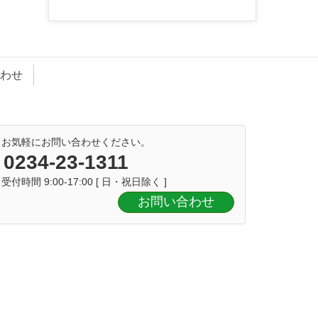
わせ
お気軽にお問い合わせください。
0234-23-1311
受付時間 9:00-17:00 [ 日・祝日除く ]
お問い合わせ