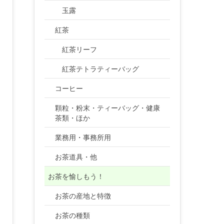
玉露
紅茶
紅茶リーフ
紅茶テトラティーバッグ
コーヒー
顆粒・粉末・ティーバッグ・健康
茶類・ほか
業務用・事務所用
お茶道具・他
お茶を愉しもう！
お茶の産地と特徴
お茶の種類