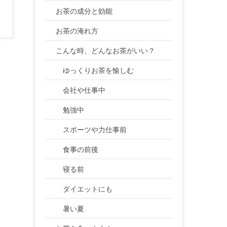
お茶の成分と効能
お茶の淹れ方
こんな時、どんなお茶がいい？
ゆっくりお茶を愉しむ
会社や仕事中
勉強中
スポーツや力仕事前
食事の前後
寝る前
ダイエットにも
暑い夏