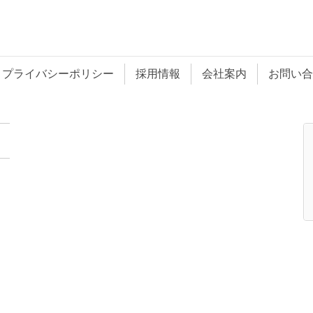
プライバシーポリシー
採用情報
会社案内
お問い合