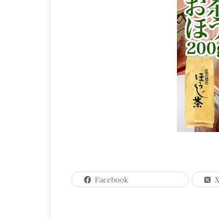
Facebook