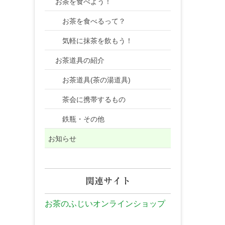
お茶を食べよう！
お茶を食べるって？
気軽に抹茶を飲もう！
お茶道具の紹介
お茶道具(茶の湯道具)
茶会に携帯するもの
鉄瓶・その他
お知らせ
関連サイト
お茶のふじいオンラインショップ