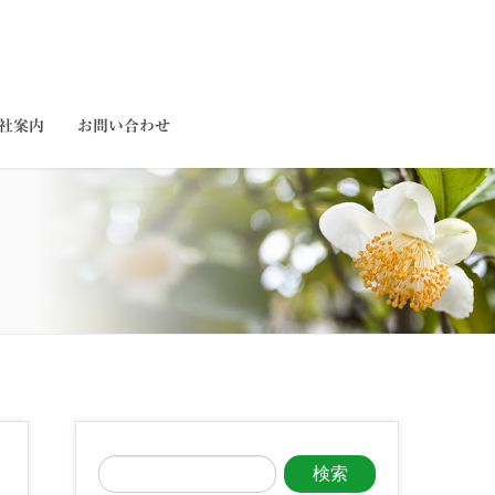
社案内
お問い合わせ