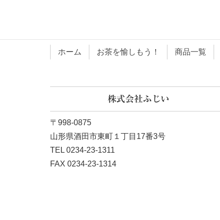
ホーム
お茶を愉しもう！
商品一覧
株式会社ふじい
〒998-0875
山形県酒田市東町１丁目17番3号
TEL 0234-23-1311
FAX 0234-23-1314