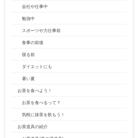
会社や仕事中
勉強中
スポーツや力仕事前
食事の前後
寝る前
ダイエットにも
暑い夏
お茶を食べよう！
お茶を食べるって？
気軽に抹茶を飲もう！
お茶道具の紹介