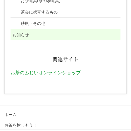
お茶道具(茶の湯道具)
茶会に携帯するもの
鉄瓶・その他
お知らせ
関連サイト
お茶のふじいオンラインショップ
ホーム
お茶を愉しもう！