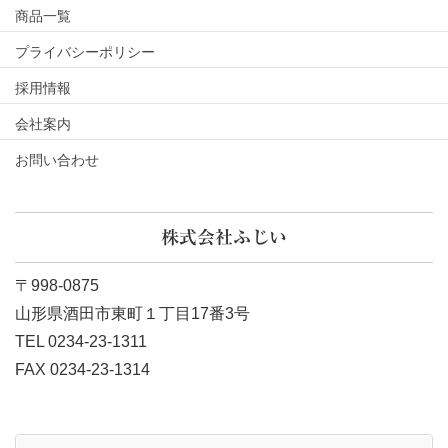
商品一覧
プライバシーポリシー
採用情報
会社案内
お問い合わせ
株式会社ふじい
〒998-0875
山形県酒田市東町１丁目17番3号
TEL 0234-23-1311
FAX 0234-23-1314