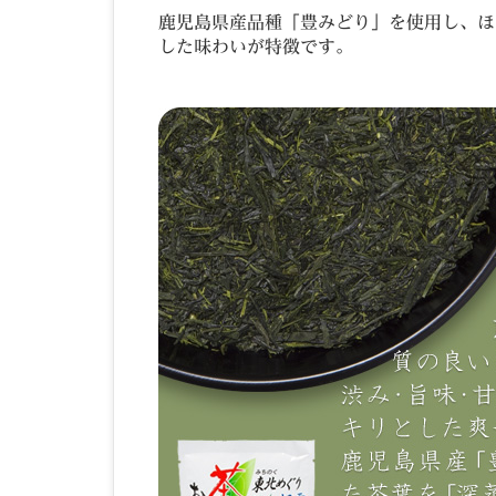
鹿児島県産品種「豊みどり」を使用し、ほ
した味わいが特徴です。