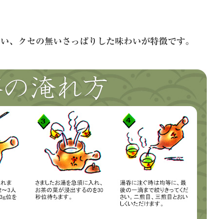
合い、クセの無いさっぱりした味わいが特徴です。