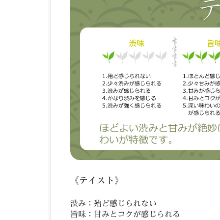
《テイスト》
渋み：殆ど感じられない
旨味：甘みとコクが感じられる