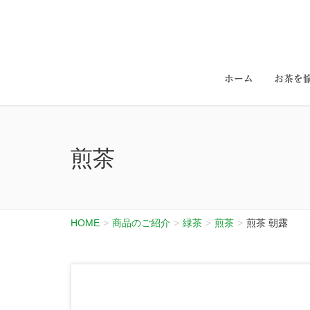
ホーム
お茶を
煎茶
HOME
商品のご紹介
緑茶
煎茶
煎茶 朝露