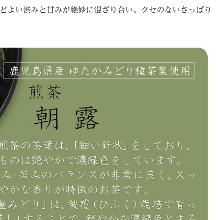
どよい渋みと甘みが絶妙に混ざり合い、クセのないさっぱり