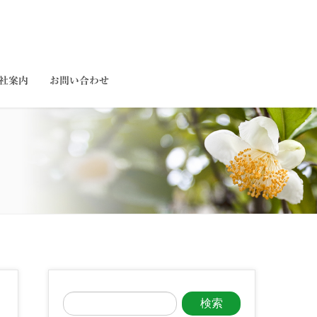
社案内
お問い合わせ