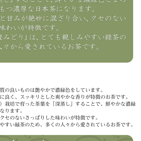
質の良いものは艶やかで濃緑色をしています。
に良く、スッキリとした爽やかな香りが特徴のお茶です。
）栽培で育った茶葉を「深蒸し」することで、鮮やかな濃緑
なります。
クセのないさっぱりした味わいが特徴です。
やすい緑茶のため、多くの人々から愛されているお茶です。