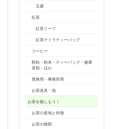
玉露
紅茶
紅茶リーフ
紅茶テトラティーバッグ
コーヒー
顆粒・粉末・ティーバッグ・健康
茶類・ほか
業務用・事務所用
お茶道具・他
お茶を愉しもう！
お茶の産地と特徴
お茶の種類