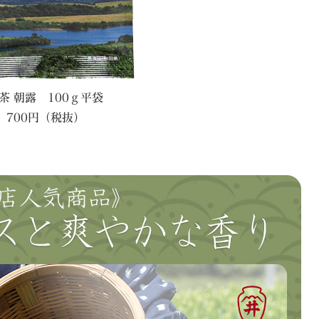
茶 朝露 100ｇ平袋
700円（税抜）