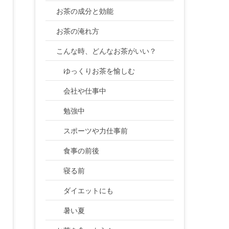
お茶の成分と効能
お茶の淹れ方
こんな時、どんなお茶がいい？
ゆっくりお茶を愉しむ
会社や仕事中
勉強中
スポーツや力仕事前
食事の前後
寝る前
ダイエットにも
暑い夏