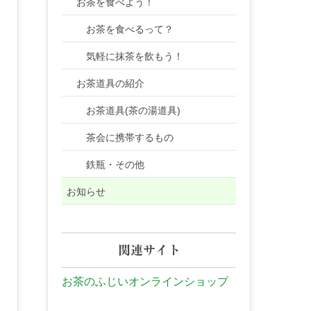
お茶を食べよう！
お茶を食べるって？
気軽に抹茶を飲もう！
お茶道具の紹介
お茶道具(茶の湯道具)
茶会に携帯するもの
鉄瓶・その他
お知らせ
関連サイト
お茶のふじいオンラインショップ