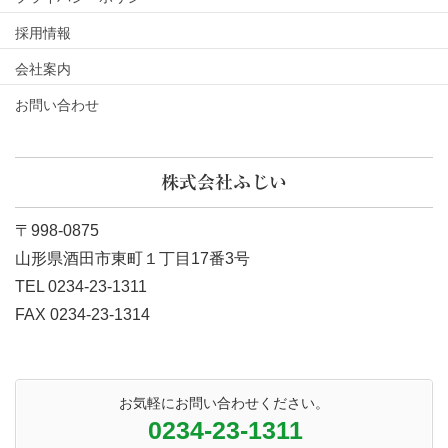
採用情報
会社案内
お問い合わせ
株式会社ふじい
〒998-0875
山形県酒田市東町１丁目17番3号
TEL 0234-23-1311
FAX 0234-23-1314
お気軽にお問い合わせください。
0234-23-1311