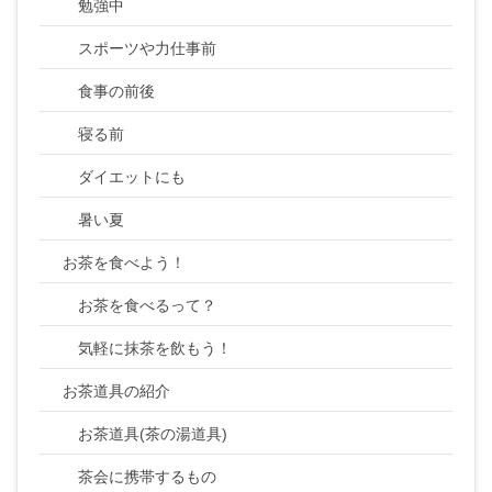
勉強中
スポーツや力仕事前
食事の前後
寝る前
ダイエットにも
暑い夏
お茶を食べよう！
お茶を食べるって？
気軽に抹茶を飲もう！
お茶道具の紹介
お茶道具(茶の湯道具)
茶会に携帯するもの