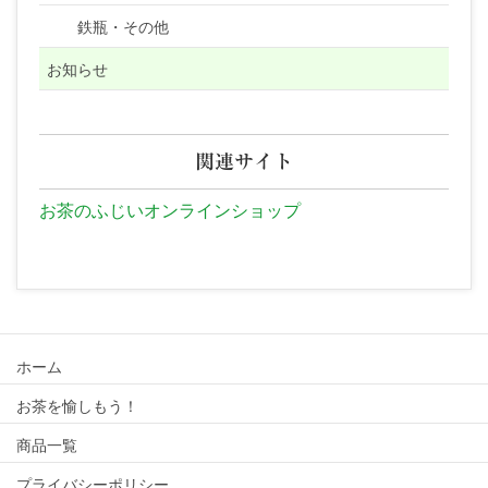
鉄瓶・その他
お知らせ
関連サイト
お茶のふじいオンラインショップ
ホーム
お茶を愉しもう！
商品一覧
プライバシーポリシー