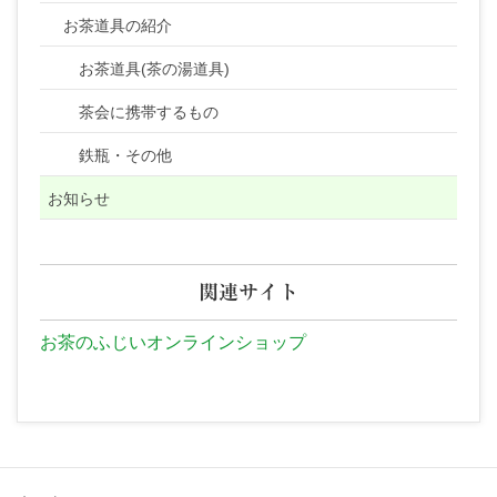
お茶道具の紹介
お茶道具(茶の湯道具)
茶会に携帯するもの
鉄瓶・その他
お知らせ
関連サイト
お茶のふじいオンラインショップ