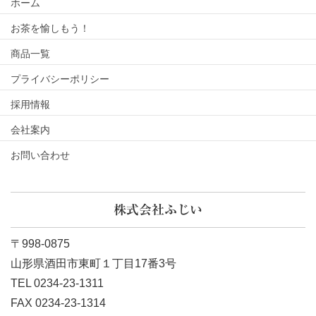
ホーム
お茶を愉しもう！
商品一覧
プライバシーポリシー
採用情報
会社案内
お問い合わせ
株式会社ふじい
〒998-0875
山形県酒田市東町１丁目17番3号
TEL 0234-23-1311
FAX 0234-23-1314