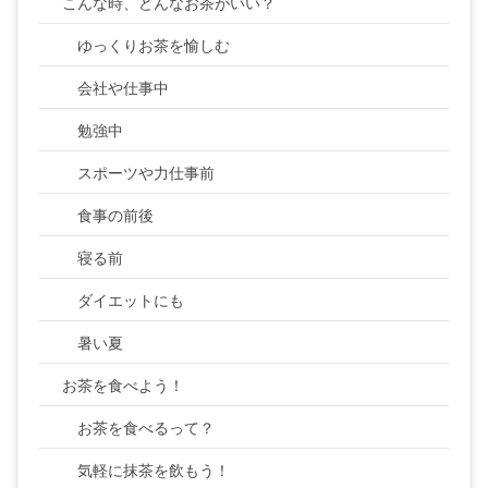
こんな時、どんなお茶がいい？
ゆっくりお茶を愉しむ
会社や仕事中
勉強中
スポーツや力仕事前
食事の前後
寝る前
ダイエットにも
暑い夏
お茶を食べよう！
お茶を食べるって？
気軽に抹茶を飲もう！