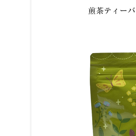
煎茶ティー