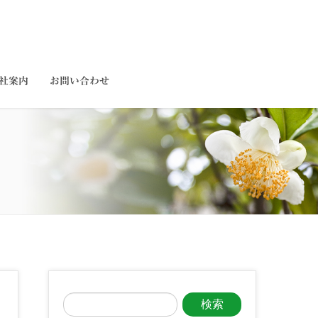
社案内
お問い合わせ