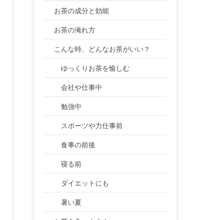
お茶の成分と効能
お茶の淹れ方
こんな時、どんなお茶がいい？
ゆっくりお茶を愉しむ
会社や仕事中
勉強中
スポーツや力仕事前
食事の前後
寝る前
ダイエットにも
暑い夏