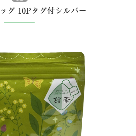
バッグ 10Pタグ付シルバー