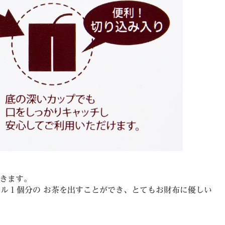
きます。
トル１個分の お茶を出すことができ、とてもお財布に優しい