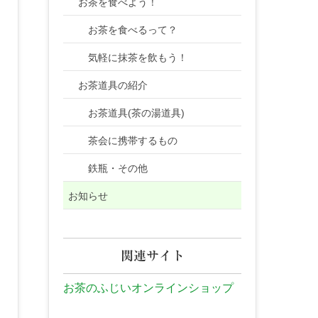
お茶を食べよう！
お茶を食べるって？
気軽に抹茶を飲もう！
お茶道具の紹介
お茶道具(茶の湯道具)
茶会に携帯するもの
鉄瓶・その他
お知らせ
関連サイト
お茶のふじいオンラインショップ