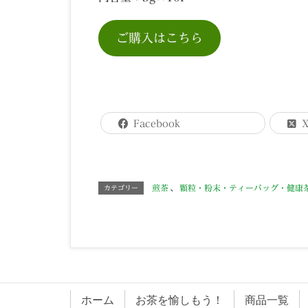
ご購入はこちら
Facebook
煎茶
、
顆粒・粉末・ティーバッグ・健康
カテゴリー
ホーム
お茶を愉しもう！
商品一覧