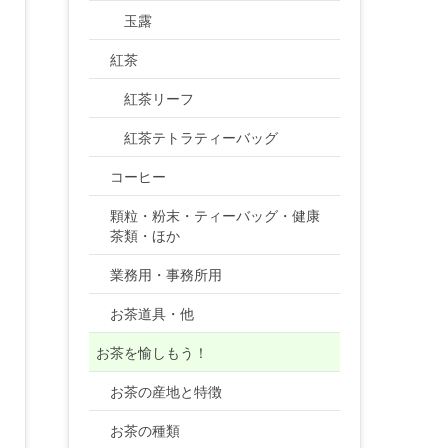
玉露
紅茶
紅茶リーフ
紅茶テトラティーバッグ
コーヒー
顆粒・粉末・ティーバッグ・健康
茶類・ほか
業務用・事務所用
お茶道具・他
お茶を愉しもう！
お茶の産地と特徴
お茶の種類