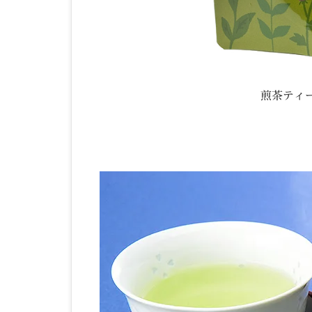
煎茶ティー