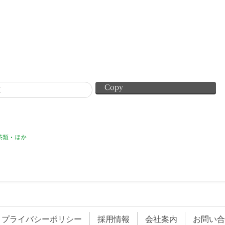
Copy
X
茶類・ほか
プライバシーポリシー
採用情報
会社案内
お問い合