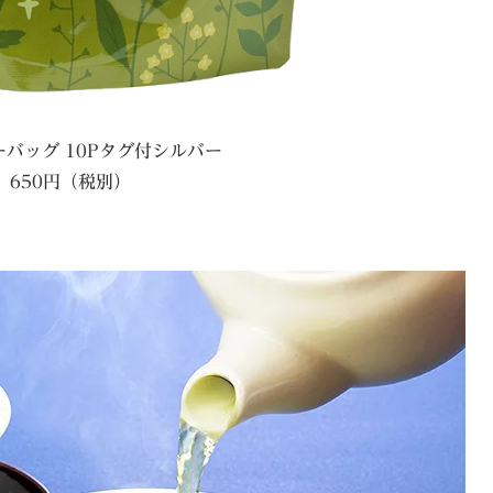
バッグ 10Pタグ付シルバー
650円（税別）