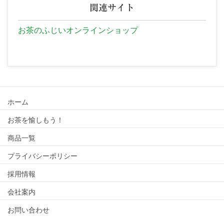
関連サイト
お茶のふじいオンラインショップ
ホーム
お茶を愉しもう！
商品一覧
プライバシーポリシー
採用情報
会社案内
お問い合わせ