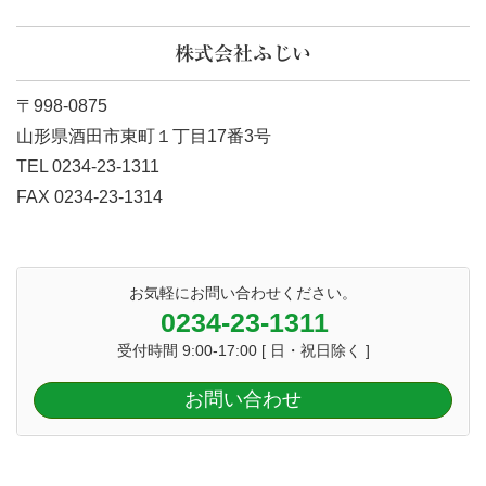
株式会社ふじい
〒998-0875
山形県酒田市東町１丁目17番3号
TEL 0234-23-1311
FAX 0234-23-1314
お気軽にお問い合わせください。
0234-23-1311
受付時間 9:00-17:00 [ 日・祝日除く ]
お問い合わせ